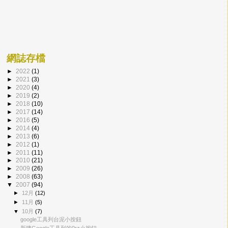
網誌存檔
►
2022
(1)
►
2021
(3)
►
2020
(4)
►
2019
(2)
►
2018
(10)
►
2017
(14)
►
2016
(5)
►
2014
(4)
►
2013
(6)
►
2012
(1)
►
2011
(11)
►
2010
(21)
►
2009
(26)
►
2008
(63)
▼
2007
(94)
►
12月
(12)
►
11月
(5)
▼
10月
(7)
google工具列台泥小按鈕
新建Google工具列的0rz小按鈕