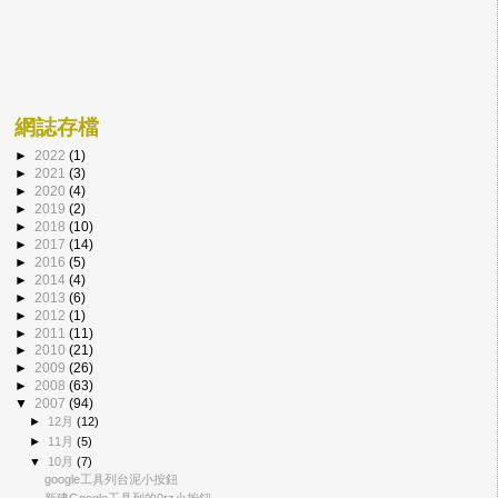
網誌存檔
►
2022
(1)
►
2021
(3)
►
2020
(4)
►
2019
(2)
►
2018
(10)
►
2017
(14)
►
2016
(5)
►
2014
(4)
►
2013
(6)
►
2012
(1)
►
2011
(11)
►
2010
(21)
►
2009
(26)
►
2008
(63)
▼
2007
(94)
►
12月
(12)
►
11月
(5)
▼
10月
(7)
google工具列台泥小按鈕
新建Google工具列的0rz小按鈕