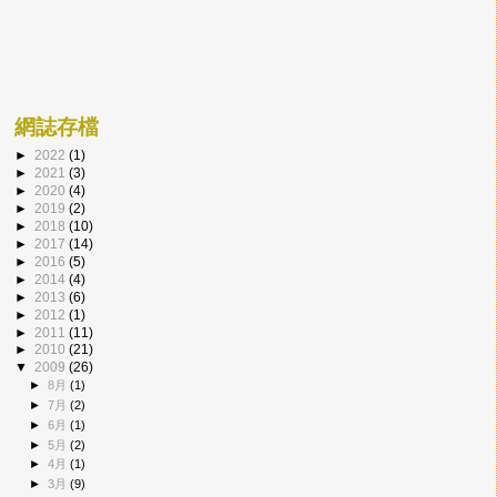
網誌存檔
►
2022
(1)
►
2021
(3)
►
2020
(4)
►
2019
(2)
►
2018
(10)
►
2017
(14)
►
2016
(5)
►
2014
(4)
►
2013
(6)
►
2012
(1)
►
2011
(11)
►
2010
(21)
▼
2009
(26)
►
8月
(1)
►
7月
(2)
►
6月
(1)
►
5月
(2)
►
4月
(1)
►
3月
(9)