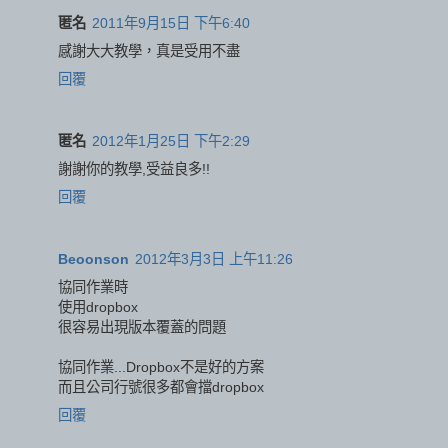
匿名
2011年9月15日 下午6:40
感謝大大教學，真是受用不盡
回覆
匿名
2012年1月25日 下午2:29
謝謝你的教學,受益良多!!
回覆
Beoonson
2012年3月3日 上午11:26
協同作業時
使用dropbox
很容易出現版本覆蓋的問題
協同作業...Dropbox不是好的方案
而且公司行號很多都會擋dropbox
回覆