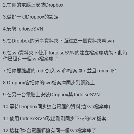
2.在你的電腦上安裝Dropbox
3.做好一切Dropbox的設定
4.安裝TortoiseSVN
5.在Dropbox的分享資料夾下面建立一個資料夾叫svn
6.在svn資料夾下使用TortoiseSVN的建立檔案庫功能，此時
你已經有一個svn檔案庫了
7.把你要維護的code加入svn的檔案庫，並且commit他
8.Dropbox會把你的svn檔案庫同步到網路上
9.在另一台電腦上安裝Dropbox與TortoiseSVN
10.等待Dropbox同步這台電腦的資料(含svn檔案庫)
11.使用TortoiseSVN取出剛剛同步下來的svn檔案
12.這樣你2台電腦都擁有同一個svn檔案庫了