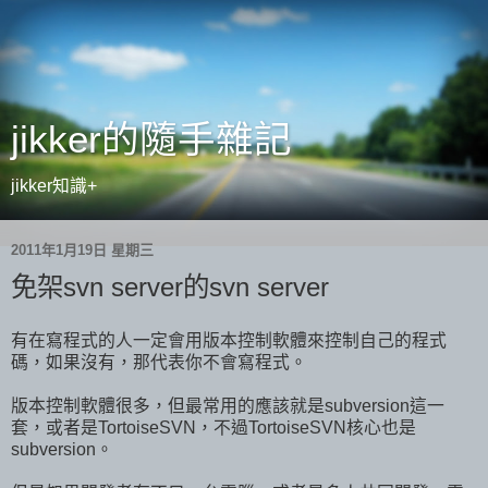
jikker的隨手雜記
jikker知識+
2011年1月19日 星期三
免架svn server的svn server
有在寫程式的人一定會用版本控制軟體來控制自己的程式
碼，如果沒有，那代表你不會寫程式。
版本控制軟體很多，但最常用的應該就是subversion這一
套，或者是TortoiseSVN，不過TortoiseSVN核心也是
subversion。