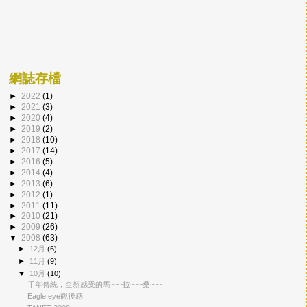
網誌存檔
►
2022
(1)
►
2021
(3)
►
2020
(4)
►
2019
(2)
►
2018
(10)
►
2017
(14)
►
2016
(5)
►
2014
(4)
►
2013
(6)
►
2012
(1)
►
2011
(11)
►
2010
(21)
►
2009
(26)
▼
2008
(63)
►
12月
(6)
►
11月
(9)
▼
10月
(10)
千年傳統，全新感受的馬~~~拉~~~桑~~~
Eagle eye觀後感