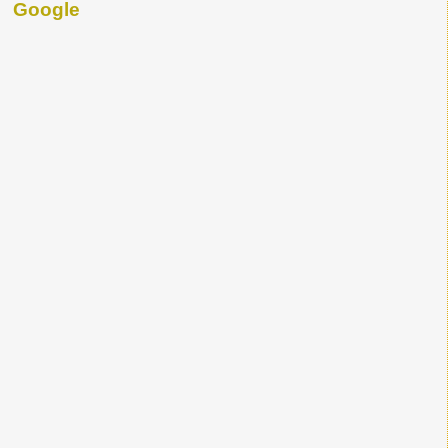
Google